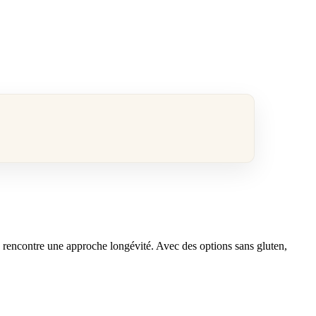
da rencontre une approche longévité. Avec des options sans gluten,