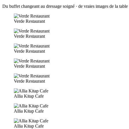
Du buffet changeant au dressage soigné · de vraies images de la table
Verde Restaurant
Verde Restaurant
Verde Restaurant
Verde Restaurant
Verde Restaurant
Allia Kitap Cafe
Allia Kitap Cafe
Allia Kitap Cafe