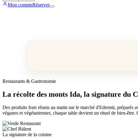
Mon compte
Réserver
Restaurants & Gastronomie
La récolte des monts Ida, la signature du 
Des produits frais réunis au matin sur le marché d'Edremit, préparés av
véganes et végétariennes, chaque table devient un rituel de bien-être.
La signature de la cuisine