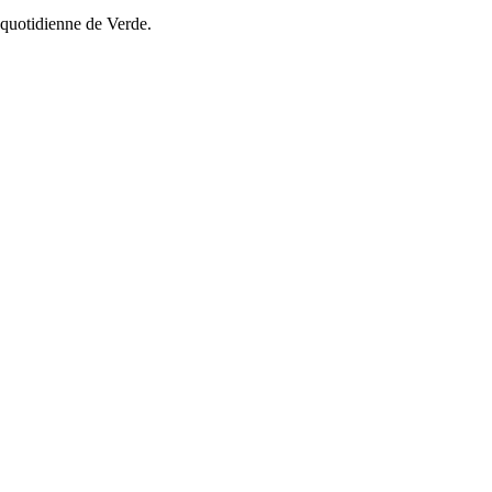
 quotidienne de Verde.