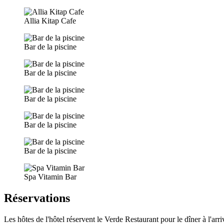
Allia Kitap Cafe
Bar de la piscine
Bar de la piscine
Bar de la piscine
Bar de la piscine
Bar de la piscine
Spa Vitamin Bar
Réservations
Les hôtes de l'hôtel réservent le Verde Restaurant pour le dîner à l'arr