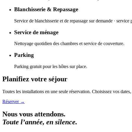
Blanchisserie & Repassage
Service de blanchisserie et de repassage sur demande · service 
Service de ménage
Nettoyage quotidien des chambres et service de couverture.
Parking
Parking gratuit pour les hôtes sur place.
Planifiez votre séjour
Toutes les installations en une seule réservation. Choisissez vos dates,
Réserver
→
Nous vous attendons.
Toute l’année, en silence.