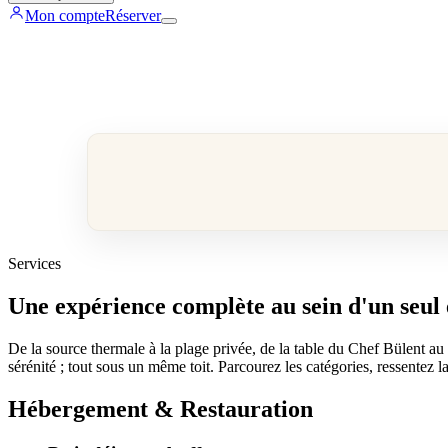
Mon compte
Réserver
Services
Une expérience complète au sein d'un seul 
De la source thermale à la plage privée, de la table du Chef Bülent au 
sérénité ; tout sous un même toit. Parcourez les catégories, ressentez la
Hébergement & Restauration