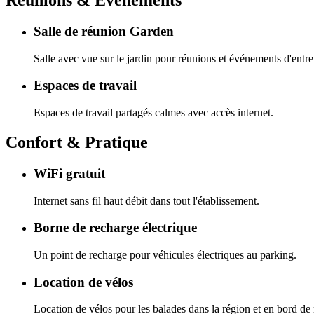
Réunions & Événements
Salle de réunion Garden
Salle avec vue sur le jardin pour réunions et événements d'entre
Espaces de travail
Espaces de travail partagés calmes avec accès internet.
Confort & Pratique
WiFi gratuit
Internet sans fil haut débit dans tout l'établissement.
Borne de recharge électrique
Un point de recharge pour véhicules électriques au parking.
Location de vélos
Location de vélos pour les balades dans la région et en bord de 