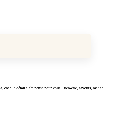
a, chaque détail a été pensé pour vous. Bien-être, saveurs, mer et