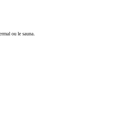
hermal ou le sauna.