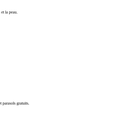
 et la peau.
t parasols gratuits.