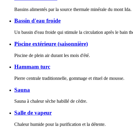
Bassins alimentés par la source thermale minérale du mont Ida.
Bassin d'eau froide
Un bassin d'eau froide qui stimule la circulation après le bain t
Piscine extérieure (saisonnière)
Piscine de plein air durant les mois d'été.
Hammam turc
Pierre centrale traditionnelle, gommage et rituel de mousse.
Sauna
Sauna à chaleur sèche habillé de cèdre.
Salle de vapeur
Chaleur humide pour la purification et la détente.