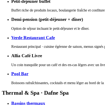
Petit-déjeuner buffet
Buffet riche de produits locaux, boulangerie fraîche et confiture
Demi-pension (petit-déjeuner + dîner)
Option de séjour incluant le petit-déjeuner et le dîner.
Verde Restaurant Cafe
Restaurant principal · cuisine égéenne de saison, menus signés p
Allia Café Livre
Un coin tranquille pour un café et des en-cas légers avec un livr
Pool Bar
Boissons rafraîchissantes, cocktails et menu léger au bord de la 
Thermal & Spa · Dafne Spa
Bassins thermaux