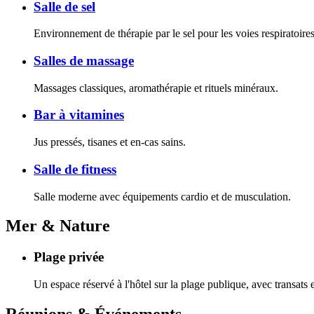
Salle de sel
Environnement de thérapie par le sel pour les voies respiratoires
Salles de massage
Massages classiques, aromathérapie et rituels minéraux.
Bar à vitamines
Jus pressés, tisanes et en-cas sains.
Salle de fitness
Salle moderne avec équipements cardio et de musculation.
Mer & Nature
Plage privée
Un espace réservé à l'hôtel sur la plage publique, avec transats e