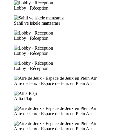
Lobby · Réception
Sahil ve iskele manzarası
Lobby · Réception
Lobby · Réception
Lobby · Réception
Aire de Jeux · Espace de Jeux en Plein Air
Allia Plajı
Aire de Jeux · Espace de Jeux en Plein Air
Aire de Jeux · Espace de Jeux en Plein Air