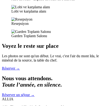
Lobi ve karşılama alanı
Resepsiyon
Garden Toplantı Salonu
Voyez le reste sur place
Les photos ne sont qu'un début. Le vrai, c'est l'air du mont Ida, le
minéral de la source, la table du chef.
Réserver
→
Nous vous attendons.
Toute l’année, en silence.
Réserver un séjour
→
ALLIA