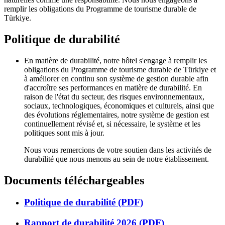
remplir les obligations du Programme de tourisme durable de
Türkiye.
Politique de durabilité
En matière de durabilité, notre hôtel s'engage à remplir les
obligations du Programme de tourisme durable de Türkiye et
à améliorer en continu son système de gestion durable afin
d'accroître ses performances en matière de durabilité. En
raison de l'état du secteur, des risques environnementaux,
sociaux, technologiques, économiques et culturels, ainsi que
des évolutions réglementaires, notre système de gestion est
continuellement révisé et, si nécessaire, le système et les
politiques sont mis à jour.
Nous vous remercions de votre soutien dans les activités de
durabilité que nous menons au sein de notre établissement.
Documents téléchargeables
Politique de durabilité (PDF)
Rapport de durabilité 2026 (PDF)