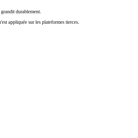
e grandit durablement.
'est appliquée sur les plateformes tierces.