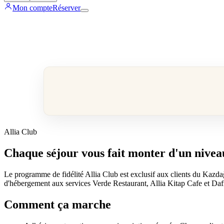
Mon compte
Réserver
Allia Club
Chaque séjour vous fait monter d'un nivea
Le programme de fidélité Allia Club est exclusif aux clients du Kazdağ
d'hébergement aux services Verde Restaurant, Allia Kitap Cafe et Dafne
Comment ça marche