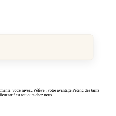
ente, votre niveau s'élève ; votre avantage s'étend des tarifs
eur tarif est toujours chez nous.