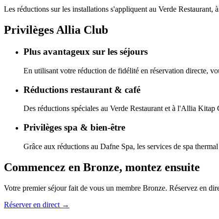
Les réductions sur les installations s'appliquent au Verde Restaurant, à 
Privilèges Allia Club
Plus avantageux sur les séjours
En utilisant votre réduction de fidélité en réservation directe, v
Réductions restaurant & café
Des réductions spéciales au Verde Restaurant et à l'Allia Kitap
Privilèges spa & bien-être
Grâce aux réductions au Dafne Spa, les services de spa thermal
Commencez en Bronze, montez ensuite
Votre premier séjour fait de vous un membre Bronze. Réservez en direc
Réserver en direct
→