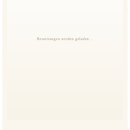
Bewertungen werden geladen…