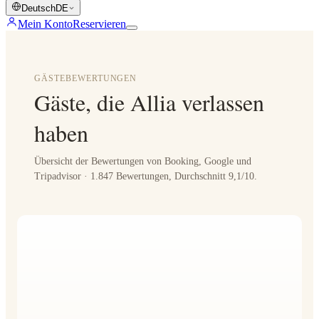
Deutsch
DE
Mein Konto
Reservieren
GÄSTEBEWERTUNGEN
Gäste, die Allia verlassen
haben
Übersicht der Bewertungen von Booking, Google und
Tripadvisor · 1.847 Bewertungen, Durchschnitt 9,1/10.