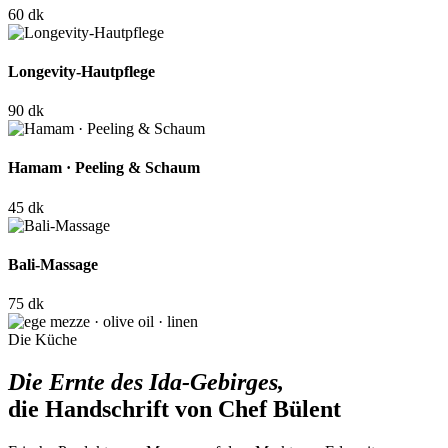
60 dk
Longevity-Hautpflege
90 dk
Hamam · Peeling & Schaum
45 dk
Bali-Massage
75 dk
Die Küche
Die Ernte des Ida-Gebirges,
die Handschrift von Chef Bülent