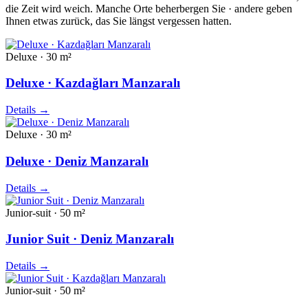
die Zeit wird weich. Manche Orte beherbergen Sie · andere geben
Ihnen etwas zurück, das Sie längst vergessen hatten.
Deluxe · 30 m²
Deluxe · Kazdağları Manzaralı
Details
→
Deluxe · 30 m²
Deluxe · Deniz Manzaralı
Details
→
Junior-suit · 50 m²
Junior Suit · Deniz Manzaralı
Details
→
Junior-suit · 50 m²