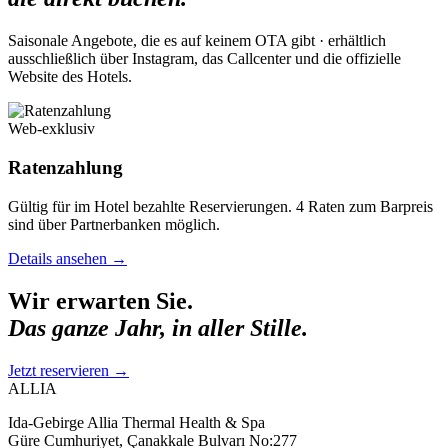
Saisonale Angebote, die es auf keinem OTA gibt · erhältlich
ausschließlich über Instagram, das Callcenter und die offizielle
Website des Hotels.
Web-exklusiv
Ratenzahlung
Gültig für im Hotel bezahlte Reservierungen. 4 Raten zum Barpreis
sind über Partnerbanken möglich.
Details ansehen
→
Wir erwarten Sie.
Das ganze Jahr, in aller Stille.
Jetzt reservieren
→
ALLIA
Ida-Gebirge Allia Thermal Health & Spa
Güre Cumhuriyet, Çanakkale Bulvarı No:277