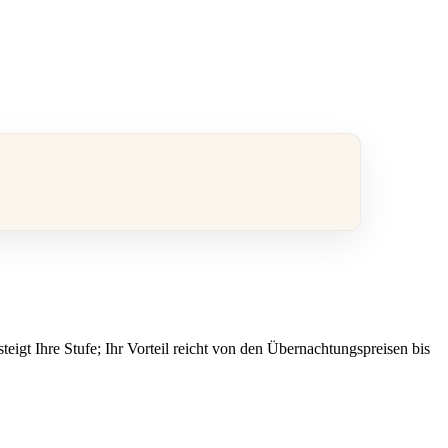
igt Ihre Stufe; Ihr Vorteil reicht von den Übernachtungspreisen bis