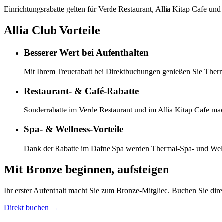
Einrichtungsrabatte gelten für Verde Restaurant, Allia Kitap Cafe und 
Allia Club Vorteile
Besserer Wert bei Aufenthalten
Mit Ihrem Treuerabatt bei Direktbuchungen genießen Sie Therma
Restaurant- & Café-Rabatte
Sonderrabatte im Verde Restaurant und im Allia Kitap Cafe m
Spa- & Wellness-Vorteile
Dank der Rabatte im Dafne Spa werden Thermal-Spa- und Wellne
Mit Bronze beginnen, aufsteigen
Ihr erster Aufenthalt macht Sie zum Bronze-Mitglied. Buchen Sie direk
Direkt buchen
→