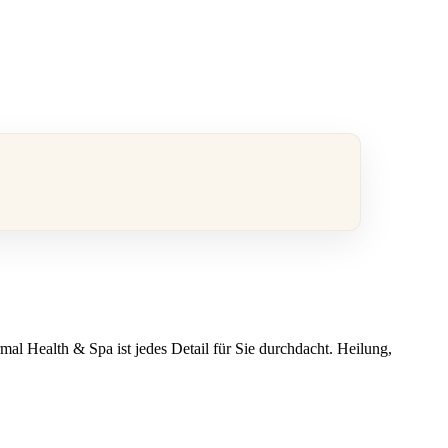
al Health & Spa ist jedes Detail für Sie durchdacht. Heilung,