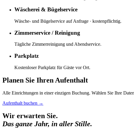
Wäscherei & Bügelservice
Wäsche- und Bügelservice auf Anfrage · kostenpflichtig.
Zimmerservice / Reinigung
Tägliche Zimmerreinigung und Abendservice.
Parkplatz
Kostenloser Parkplatz für Gäste vor Ort.
Planen Sie Ihren Aufenthalt
Alle Einrichtungen in einer einzigen Buchung. Wählen Sie Ihre Date
Aufenthalt buchen
→
Wir erwarten Sie.
Das ganze Jahr, in aller Stille.