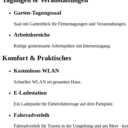
Tagungen & Veranstaltungen
Garten-Tagungssaal
Saal mit Gartenblick für Firmentagungen und Veranstaltungen.
Arbeitsbereiche
Ruhige gemeinsame Arbeitsplätze mit Internetzugang.
Komfort & Praktisches
Kostenloses WLAN
Schnelles WLAN im gesamten Haus.
E-Ladestation
Ein Ladepunkt für Elektrofahrzeuge auf dem Parkplatz.
Fahrradverleih
Fahrradverleih für Touren in der Umgebung und am Meer · kost