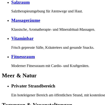
Salzraum
Salztherapieumgebung für Atemwege und Haut.
Massageräume
Klassische, Aromatherapie- und Mineralritual-Massagen.
Vitaminbar
Frisch gepresste Säfte, Kräutertees und gesunde Snacks.
Fitnessraum
Moderner Fitnessraum mit Cardio- und Kraftgeräten.
Meer & Natur
Privater Strandbereich
Ein hoteleigener Bereich am öffentlichen Strand, mit kostenl