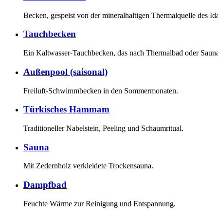
Becken, gespeist von der mineralhaltigen Thermalquelle des Id
Tauchbecken
Ein Kaltwasser-Tauchbecken, das nach Thermalbad oder Sauna 
Außenpool (saisonal)
Freiluft-Schwimmbecken in den Sommermonaten.
Türkisches Hammam
Traditioneller Nabelstein, Peeling und Schaumritual.
Sauna
Mit Zedernholz verkleidete Trockensauna.
Dampfbad
Feuchte Wärme zur Reinigung und Entspannung.