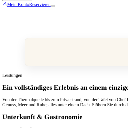
Mein Konto
Reservieren
Leistungen
Ein vollständiges Erlebnis an einem einzig
Von der Thermalquelle bis zum Privatstrand, von der Tafel von Chef 
Genuss, Meer und Ruhe; alles unter einem Dach. Stöbern Sie durch d
Unterkunft & Gastronomie