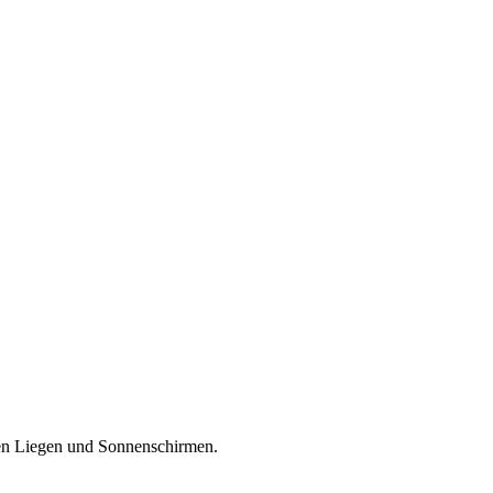
osen Liegen und Sonnenschirmen.