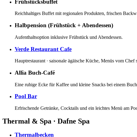
Frühstücksbuffet
Reichhaltiges Buffet mit regionalen Produkten, frischen Backw
Halbpension (Frühstück + Abendessen)
Aufenthaltsoption inklusive Frühstück und Abendessen.
Verde Restaurant Cafe
Hauptrestaurant · saisonale ägäische Küche, Menüs vom Chef s
Allia Buch-Café
Eine ruhige Ecke für Kaffee und kleine Snacks bei einem Buch
Pool Bar
Erfrischende Getränke, Cocktails und ein leichtes Menü am Poo
Thermal & Spa · Dafne Spa
Thermalbecken