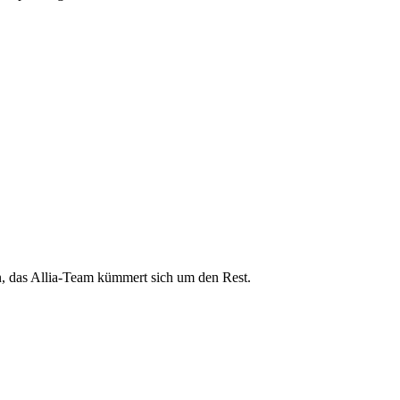
n, das Allia-Team kümmert sich um den Rest.