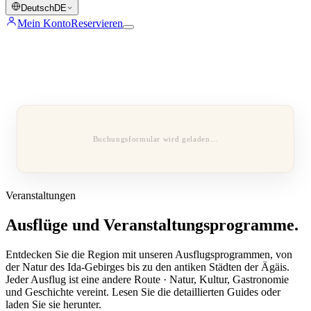
Deutsch
DE
Mein Konto
Reservieren
Buchungsformular wird geladen…
Veranstaltungen
Ausflüge und Veranstaltungsprogramme.
Entdecken Sie die Region mit unseren Ausflugsprogrammen, von
der Natur des Ida-Gebirges bis zu den antiken Städten der Ägäis.
Jeder Ausflug ist eine andere Route · Natur, Kultur, Gastronomie
und Geschichte vereint. Lesen Sie die detaillierten Guides oder
laden Sie sie herunter.