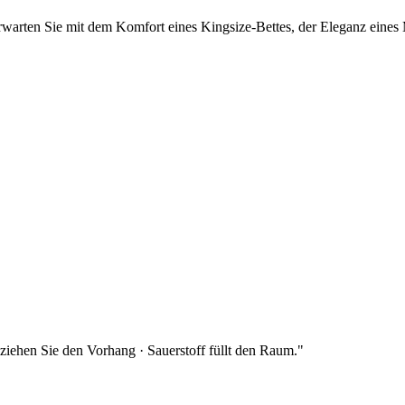
warten Sie mit dem Komfort eines Kingsize-Bettes, der Eleganz eines
ziehen Sie den Vorhang · Sauerstoff füllt den Raum.
"