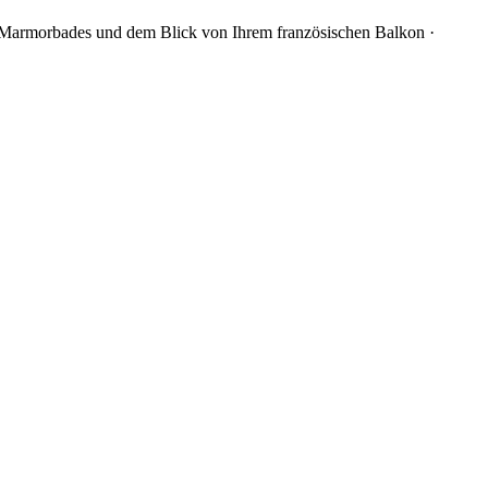
 Marmorbades und dem Blick von Ihrem französischen Balkon ·