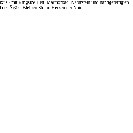
s · mit Kingsize-Bett, Marmorbad, Naturstein und handgefertigten
der Ägäis. Bleiben Sie im Herzen der Natur.