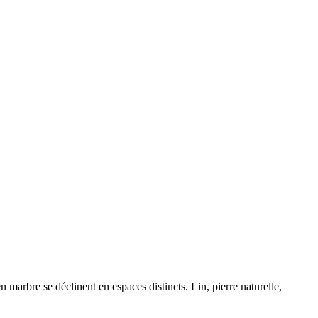
n marbre se déclinent en espaces distincts. Lin, pierre naturelle,