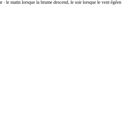
r · le matin lorsque la brume descend, le soir lorsque le vent égéen