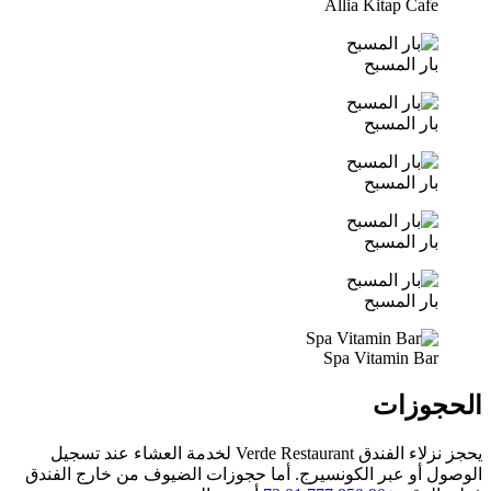
Allia Kitap Cafe
بار المسبح
بار المسبح
بار المسبح
بار المسبح
بار المسبح
Spa Vitamin Bar
الحجوزات
يحجز نزلاء الفندق Verde Restaurant لخدمة العشاء عند تسجيل
الوصول أو عبر الكونسيرج. أما حجوزات الضيوف من خارج الفندق