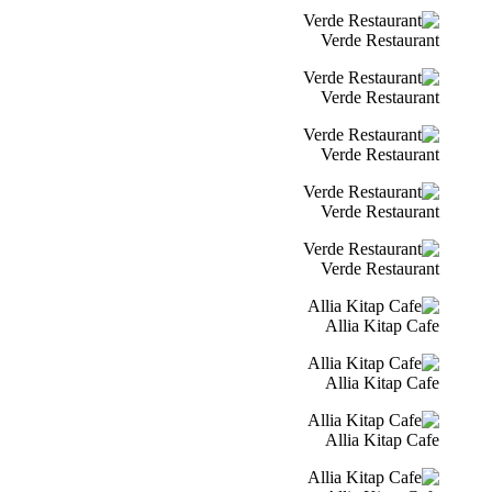
Verde Restaurant
Verde Restaurant
Verde Restaurant
Verde Restaurant
Verde Restaurant
Allia Kitap Cafe
Allia Kitap Cafe
Allia Kitap Cafe