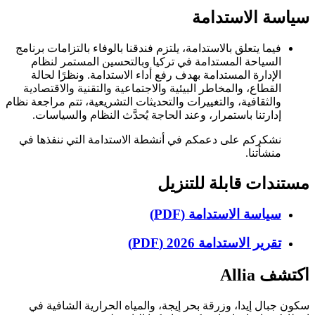
سياسة الاستدامة
فيما يتعلق بالاستدامة، يلتزم فندقنا بالوفاء بالتزامات برنامج
السياحة المستدامة في تركيا وبالتحسين المستمر لنظام
الإدارة المستدامة بهدف رفع أداء الاستدامة. ونظرًا لحالة
القطاع، والمخاطر البيئية والاجتماعية والتقنية والاقتصادية
والثقافية، والتغييرات والتحديثات التشريعية، تتم مراجعة نظام
إدارتنا باستمرار، وعند الحاجة يُحدَّث النظام والسياسات.
نشكركم على دعمكم في أنشطة الاستدامة التي ننفذها في
منشأتنا.
مستندات قابلة للتنزيل
سياسة الاستدامة (PDF)
تقرير الاستدامة 2026 (PDF)
اكتشف Allia
سكون جبال إيدا، وزرقة بحر إيجة، والمياه الحرارية الشافية في