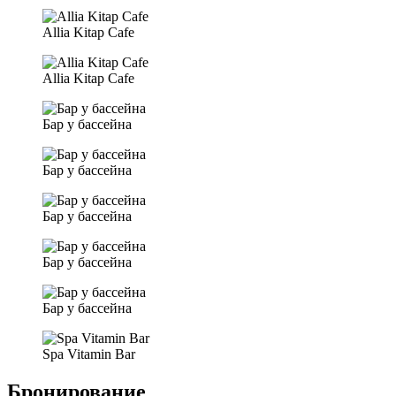
Allia Kitap Cafe
Allia Kitap Cafe
Бар у бассейна
Бар у бассейна
Бар у бассейна
Бар у бассейна
Бар у бассейна
Spa Vitamin Bar
Бронирование