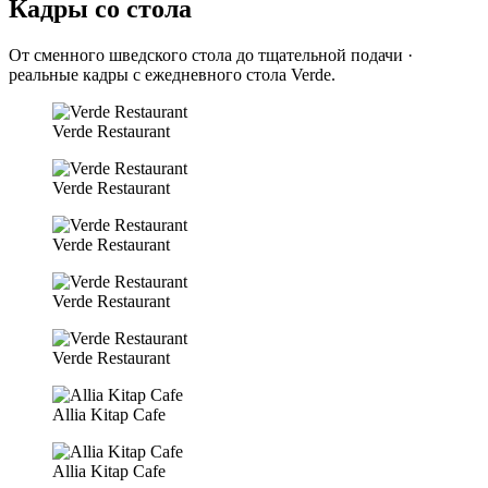
Кадры со стола
От сменного шведского стола до тщательной подачи ·
реальные кадры с ежедневного стола Verde.
Verde Restaurant
Verde Restaurant
Verde Restaurant
Verde Restaurant
Verde Restaurant
Allia Kitap Cafe
Allia Kitap Cafe