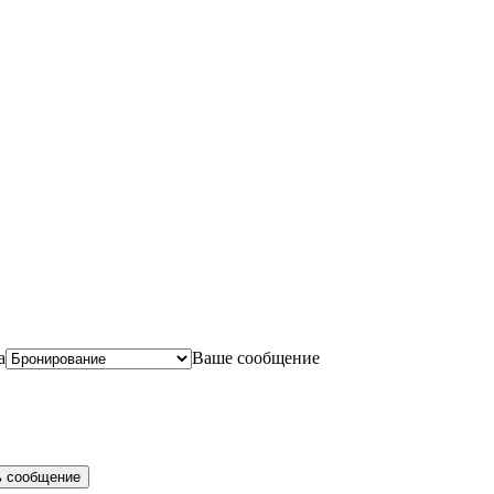
а
Ваше сообщение
ь сообщение