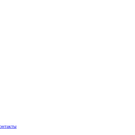
онтакты