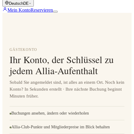
Deutsch
DE
Mein Konto
Reservieren
GÄSTEKONTO
Ihr Konto, der Schlüssel zu
jedem Allia-Aufenthalt
Sobald Sie angemeldet sind, ist alles an einem Ort. Noch kein
Konto? In Sekunden erstellt · Ihre nächste Buchung beginnt
Minuten früher.
Buchungen ansehen, ändern oder wiederholen
Allia-Club-Punkte und Mitgliederpreise im Blick behalten