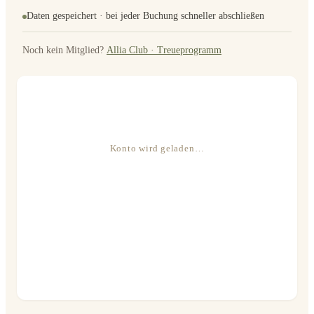
Daten gespeichert · bei jeder Buchung schneller abschließen
Noch kein Mitglied?
Allia Club · Treueprogramm
Konto wird geladen…