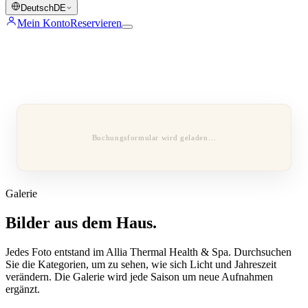
Deutsch
DE
Mein Konto
Reservieren
Buchungsformular wird geladen…
Galerie
Bilder aus dem Haus.
Jedes Foto entstand im Allia Thermal Health & Spa. Durchsuchen
Sie die Kategorien, um zu sehen, wie sich Licht und Jahreszeit
verändern. Die Galerie wird jede Saison um neue Aufnahmen
ergänzt.