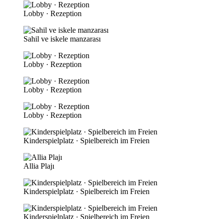
Lobby · Rezeption
Sahil ve iskele manzarası
Lobby · Rezeption
Lobby · Rezeption
Lobby · Rezeption
Kinderspielplatz · Spielbereich im Freien
Allia Plajı
Kinderspielplatz · Spielbereich im Freien
Kinderspielplatz · Spielbereich im Freien