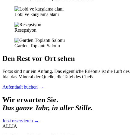
Lobi ve karşılama alanı
Resepsiyon
Garden Toplantı Salonu
Den Rest vor Ort sehen
Fotos sind nur ein Anfang. Das eigentliche Erlebnis ist die Luft des
Ida, das Mineral der Quelle, die Tafel des Chefs.
Aufenthalt buchen
→
Wir erwarten Sie.
Das ganze Jahr, in aller Stille.
Jetzt reservieren
→
ALLIA