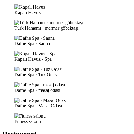
Kapalı Havuz
Türk Hamamı · mermer göbektaşı
Dafne Spa · Sauna
Kapalı Havuz · Spa
Dafne Spa · Tuz Odası
Dafne Spa · masaj odası
Dafne Spa · Masaj Odası
Fitness salonu