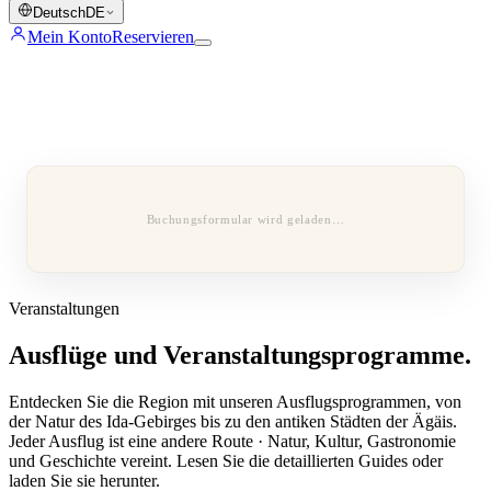
Deutsch
DE
Mein Konto
Reservieren
Buchungsformular wird geladen…
Veranstaltungen
Ausflüge und Veranstaltungsprogramme.
Entdecken Sie die Region mit unseren Ausflugsprogrammen, von
der Natur des Ida-Gebirges bis zu den antiken Städten der Ägäis.
Jeder Ausflug ist eine andere Route · Natur, Kultur, Gastronomie
und Geschichte vereint. Lesen Sie die detaillierten Guides oder
laden Sie sie herunter.