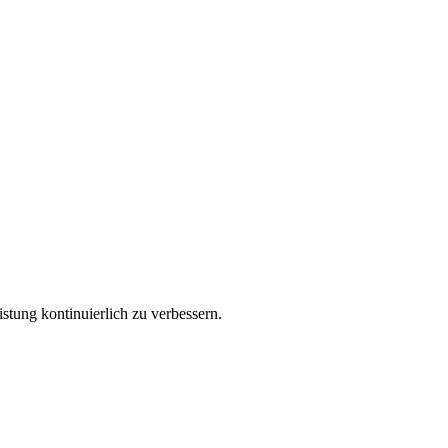
stung kontinuierlich zu verbessern.