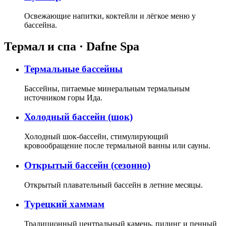
Освежающие напитки, коктейли и лёгкое меню у
бассейна.
Термал и спа · Dafne Spa
Термальные бассейны
Бассейны, питаемые минеральным термальным
источником горы Ида.
Холодный бассейн (шок)
Холодный шок-бассейн, стимулирующий
кровообращение после термальной ванны или сауны.
Открытый бассейн (сезонно)
Открытый плавательный бассейн в летние месяцы.
Турецкий хаммам
Традиционный центральный камень, пилинг и пенный