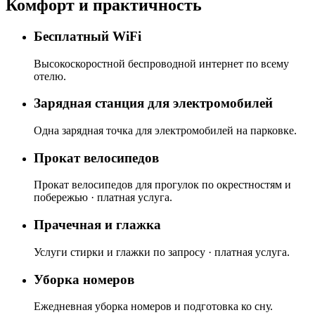
Комфорт и практичность
Бесплатный WiFi
Высокоскоростной беспроводной интернет по всему
отелю.
Зарядная станция для электромобилей
Одна зарядная точка для электромобилей на парковке.
Прокат велосипедов
Прокат велосипедов для прогулок по окрестностям и
побережью · платная услуга.
Прачечная и глажка
Услуги стирки и глажки по запросу · платная услуга.
Уборка номеров
Ежедневная уборка номеров и подготовка ко сну.