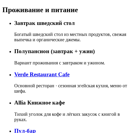
Проживание и питание
Завтрак шведский стол
Богатый шведский стол из местных продуктов, свежая
выпечка и органические джемы.
Полупансион (завтрак + ужин)
Вариант проживания с завтраком и ужином.
Verde Restaurant Cafe
Основной ресторан · сезонная эгейская кухня, меню от
шефа.
Allia Книжное кафе
Тихий уголок для кофе и лёгких закусок с книгой в
руках.
Пул-бар