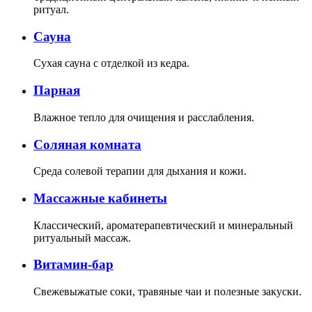
ритуал.
Сауна
Сухая сауна с отделкой из кедра.
Парная
Влажное тепло для очищения и расслабления.
Соляная комната
Среда солевой терапии для дыхания и кожи.
Массажные кабинеты
Классический, ароматерапевтический и минеральный
ритуальный массаж.
Витамин-бар
Свежевыжатые соки, травяные чаи и полезные закуски.