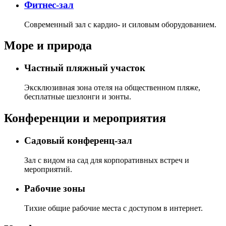
Фитнес-зал
Современный зал с кардио- и силовым оборудованием.
Море и природа
Частный пляжный участок
Эксклюзивная зона отеля на общественном пляже,
бесплатные шезлонги и зонты.
Конференции и мероприятия
Садовый конференц-зал
Зал с видом на сад для корпоративных встреч и
мероприятий.
Рабочие зоны
Тихие общие рабочие места с доступом в интернет.