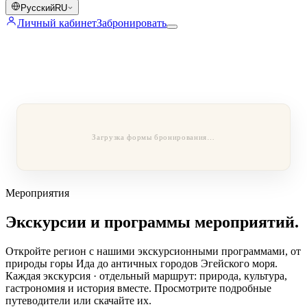
Русский
RU
Личный кабинет
Забронировать
Загрузка формы бронирования…
Мероприятия
Экскурсии и программы мероприятий.
Откройте регион с нашими экскурсионными программами, от
природы горы Ида до античных городов Эгейского моря.
Каждая экскурсия · отдельный маршрут: природа, культура,
гастрономия и история вместе. Просмотрите подробные
путеводители или скачайте их.