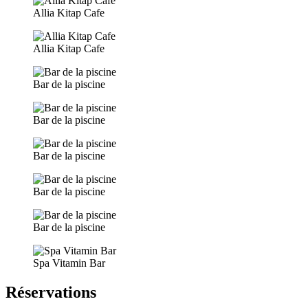
Allia Kitap Cafe
Allia Kitap Cafe
Bar de la piscine
Bar de la piscine
Bar de la piscine
Bar de la piscine
Bar de la piscine
Spa Vitamin Bar
Réservations