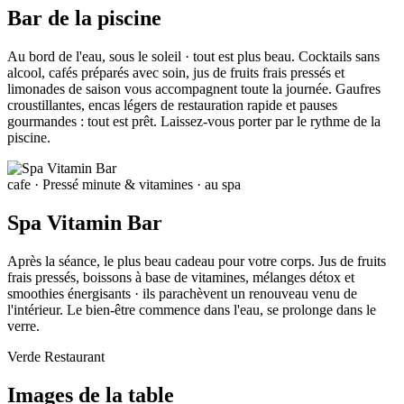
Bar de la piscine
Au bord de l'eau, sous le soleil · tout est plus beau. Cocktails sans
alcool, cafés préparés avec soin, jus de fruits frais pressés et
limonades de saison vous accompagnent toute la journée. Gaufres
croustillantes, encas légers de restauration rapide et pauses
gourmandes : tout est prêt. Laissez-vous porter par le rythme de la
piscine.
cafe
· Pressé minute & vitamines · au spa
Spa Vitamin Bar
Après la séance, le plus beau cadeau pour votre corps. Jus de fruits
frais pressés, boissons à base de vitamines, mélanges détox et
smoothies énergisants · ils parachèvent un renouveau venu de
l'intérieur. Le bien-être commence dans l'eau, se prolonge dans le
verre.
Verde Restaurant
Images de la table