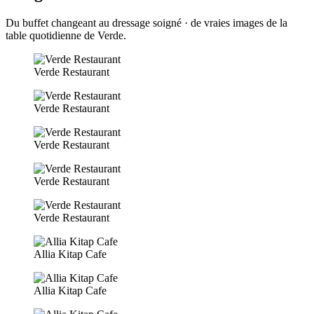
Du buffet changeant au dressage soigné · de vraies images de la
table quotidienne de Verde.
Verde Restaurant
Verde Restaurant
Verde Restaurant
Verde Restaurant
Verde Restaurant
Allia Kitap Cafe
Allia Kitap Cafe